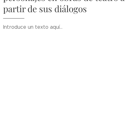
partir de sus diálogos
Introduce un texto aquí...