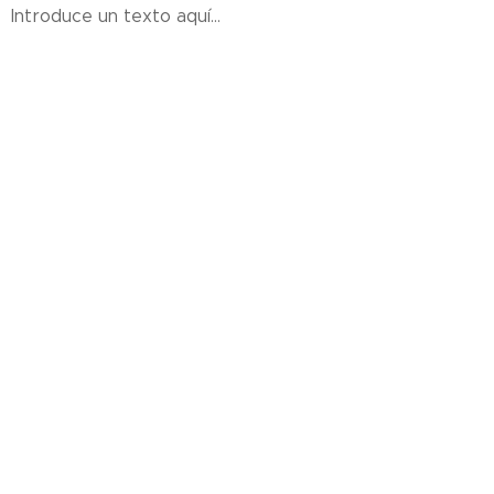
Introduce un texto aquí...