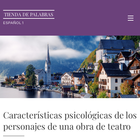
TIENDA DE PALABRAS
ESPAÑOL 1
Características psicológicas de los
personajes de una obra de teatro